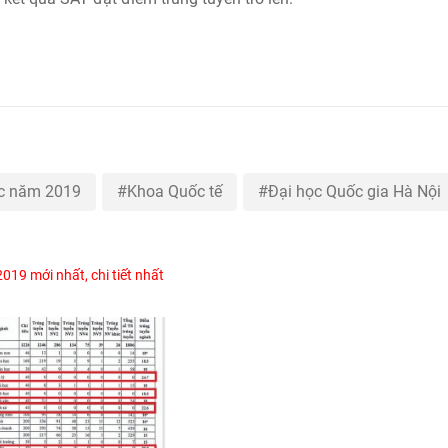
ọc năm 2019
Khoa Quốc tế
Đại học Quốc gia Hà Nội
019 mới nhất, chi tiết nhất