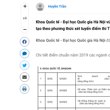
Huyền Trần
a
a
Khoa Quốc tế - Đại học Quốc gia Hà Nội 
tạo theo phương thức xét tuyển điểm thi 
Khoa Quốc tế - Đại học Quốc gia Hà Nội
đ
Chi tiết điểm chuẩn năm 2019 các ngành 