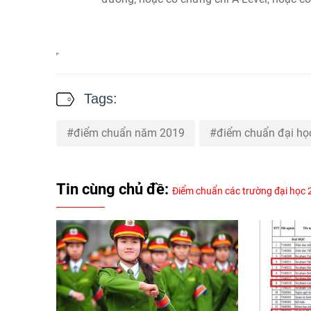
Tags:
điểm chuẩn năm 2019
điểm chuẩn đại h
Tin cùng chủ đề:
Điểm chuẩn các trường đại học 2