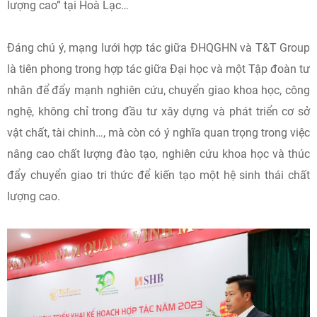
lượng cao” tại Hoà Lạc…
Đáng chú ý, mạng lưới hợp tác giữa ĐHQGHN và T&T Group
là tiên phong trong hợp tác giữa Đại học và một Tập đoàn tư
nhân để đẩy mạnh nghiên cứu, chuyển giao khoa học, công
nghệ, không chỉ trong đầu tư xây dựng và phát triển cơ sở
vật chất, tài chinh…, mà còn có ý nghĩa quan trọng trong việc
nâng cao chất lượng đào tạo, nghiên cứu khoa học và thúc
đẩy chuyển giao tri thức để kiến tạo một hệ sinh thái chất
lượng cao.