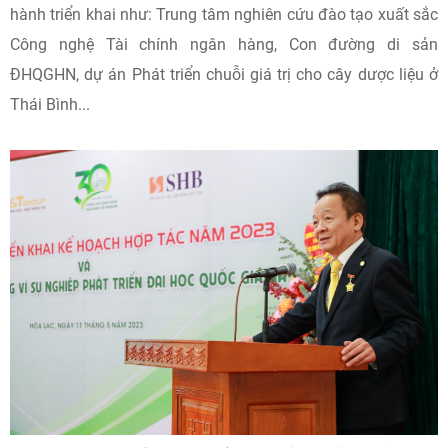
hành triển khai như: Trung tâm nghiên cứu đào tạo xuất sắc
Công nghệ Tài chính ngân hàng, Con đường di sản
ĐHQGHN, dự án Phát triển chuỗi giá trị cho cây dược liệu ở
Thái Bình...