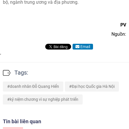
bộ, ngành trung ương và địa phương.
PV
Nguồn:
Email
Tags:
doanh nhân Đỗ Quang Hiển
Đại học Quốc gia Hà Nội
kỷ niệm chương vì sự nghiệp phát triển
Tin bài liên quan