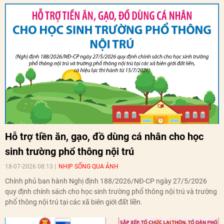
Hỗ trợ tiền ăn, gạo, đồ dùng cá nhân cho học
sinh trường phổ thông nội trú
18-07-2026 08:13
NHỊP SỐNG QUA ẢNH
Chính phủ ban hành Nghị định 188/2026/NĐ-CP ngày 27/5/2026
quy định chính sách cho học sinh trường phổ thông nội trú và trường
phổ thông nội trú tại các xã biên giới đất liền.