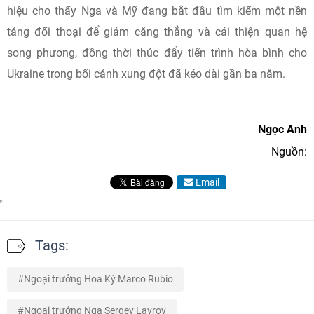
hiệu cho thấy Nga và Mỹ đang bắt đầu tìm kiếm một nền
tảng đối thoại để giảm căng thẳng và cải thiện quan hệ
song phương, đồng thời thúc đẩy tiến trình hòa bình cho
Ukraine trong bối cảnh xung đột đã kéo dài gần ba năm.
Ngọc Anh
Nguồn:
Email
Tags:
Ngoại trưởng Hoa Kỳ Marco Rubio
Ngoại trưởng Nga Sergey Lavrov