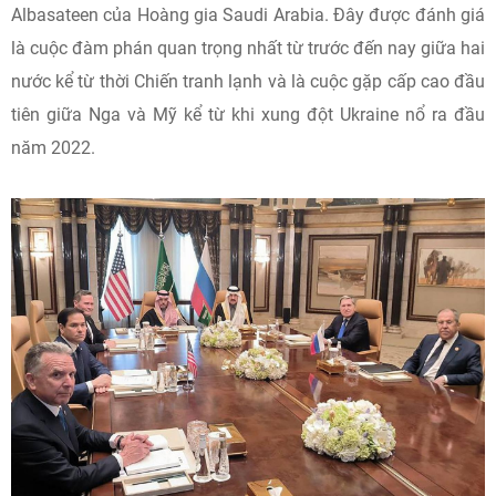
Albasateen của Hoàng gia Saudi Arabia. Đây được đánh giá
là cuộc đàm phán quan trọng nhất từ trước đến nay giữa hai
nước kể từ thời Chiến tranh lạnh và là cuộc gặp cấp cao đầu
tiên giữa Nga và Mỹ kể từ khi xung đột Ukraine nổ ra đầu
năm 2022.