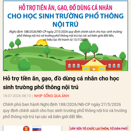
Hỗ trợ tiền ăn, gạo, đồ dùng cá nhân cho học
sinh trường phổ thông nội trú
18-07-2026 08:13
NHỊP SỐNG QUA ẢNH
Chính phủ ban hành Nghị định 188/2026/NĐ-CP ngày 27/5/2026
quy định chính sách cho học sinh trường phổ thông nội trú và trường
phổ thông nội trú tại các xã biên giới đất liền.