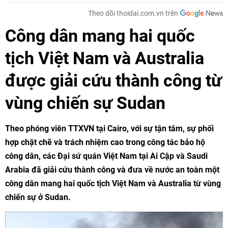
Theo dõi thoidai.com.vn trên
Công dân mang hai quốc
tịch Việt Nam và Australia
được giải cứu thành công từ
vùng chiến sự Sudan
Theo phóng viên TTXVN tại Cairo, với sự tận tâm, sự phối
hợp chặt chẽ và trách nhiệm cao trong công tác bảo hộ
công dân, các Đại sứ quán Việt Nam tại Ai Cập và Saudi
Arabia đã giải cứu thành công và đưa về nước an toàn một
công dân mang hai quốc tịch Việt Nam và Australia từ vùng
chiến sự ở Sudan.