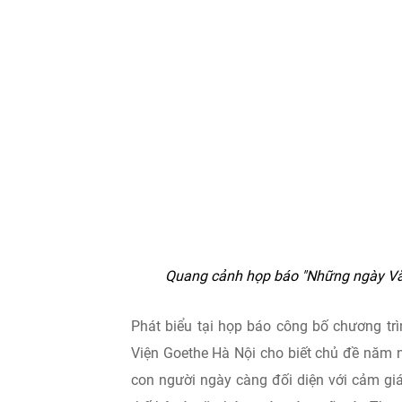
Quang cảnh họp báo "Những ngày Văn
Phát biểu tại họp báo công bố chương trì
Viện Goethe Hà Nội cho biết chủ đề năm n
con người ngày càng đối diện với cảm giá