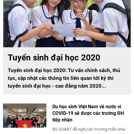
Tuyển sinh đại học 2020
Tuyển sinh đại học 2020: Tư vấn chính sách, thủ
tục, cập nhật các thông tin liên quan tới kỳ thi
tuyển sinh đại học - cao đẳng năm 2020...
Du học sinh Việt Nam về nước vì
COVID-19 sẽ được các trường ĐH
tiếp nhận
Bộ GD&ĐT đề nghị các trường triển khai