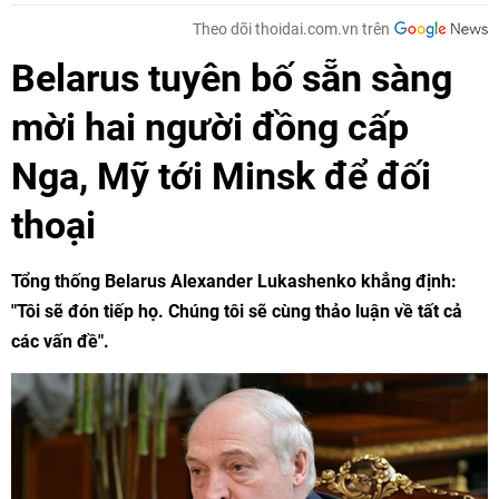
Theo dõi thoidai.com.vn trên
Belarus tuyên bố sẵn sàng
mời hai người đồng cấp
Nga, Mỹ tới Minsk để đối
thoại
Tổng thống Belarus Alexander Lukashenko khẳng định:
"Tôi sẽ đón tiếp họ. Chúng tôi sẽ cùng thảo luận về tất cả
các vấn đề".