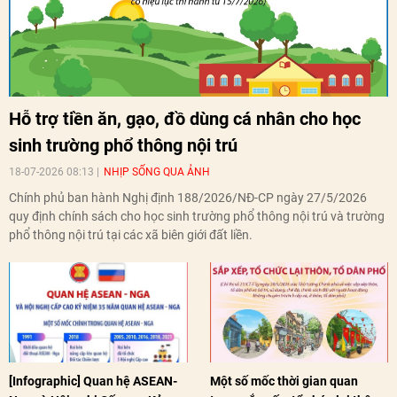
Hỗ trợ tiền ăn, gạo, đồ dùng cá nhân cho học
sinh trường phổ thông nội trú
18-07-2026 08:13
NHỊP SỐNG QUA ẢNH
Chính phủ ban hành Nghị định 188/2026/NĐ-CP ngày 27/5/2026
quy định chính sách cho học sinh trường phổ thông nội trú và trường
phổ thông nội trú tại các xã biên giới đất liền.
[Infographic] Quan hệ ASEAN-
Một số mốc thời gian quan