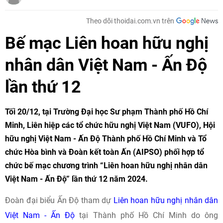
Theo dõi thoidai.com.vn trên
Bế mạc Liên hoan hữu nghị
nhân dân Việt Nam - Ấn Độ
lần thứ 12
Tối 20/12, tại Trường Đại học Sư phạm Thành phố Hồ Chí
Minh, Liên hiệp các tổ chức hữu nghị Việt Nam (VUFO), Hội
hữu nghị Việt Nam - Ấn Độ Thành phố Hồ Chí Minh và Tổ
chức Hòa bình và Đoàn kết toàn Ấn (AIPSO) phối hợp tổ
chức bế mạc chương trình “Liên hoan hữu nghị nhân dân
Việt Nam - Ấn Độ” lần thứ 12 năm 2024.
Đoàn đại biểu Ấn Độ tham dự
Liên hoan hữu nghị nhân dân
Việt Nam - Ấn Độ
tại Thành phố Hồ Chí Minh do ông