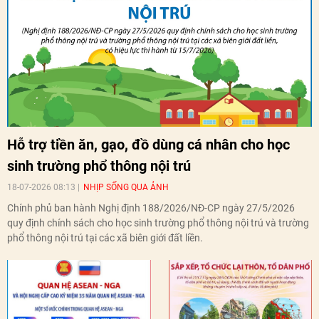
Hỗ trợ tiền ăn, gạo, đồ dùng cá nhân cho học
sinh trường phổ thông nội trú
18-07-2026 08:13
NHỊP SỐNG QUA ẢNH
Chính phủ ban hành Nghị định 188/2026/NĐ-CP ngày 27/5/2026
quy định chính sách cho học sinh trường phổ thông nội trú và trường
phổ thông nội trú tại các xã biên giới đất liền.