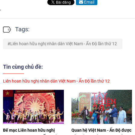
Email
Tags:
Liên hoan hữu nghị nhân dân Việt Nam - Ấn Độ lần thứ 12 ​​​
Tin cùng chủ đề:
Liên hoan hữu nghị nhân dân Việt Nam - Ấn Độ lần thứ 12
Bế mạc Liên hoan hữu nghị
Quan hệ Việt Nam - Ấn Độ được