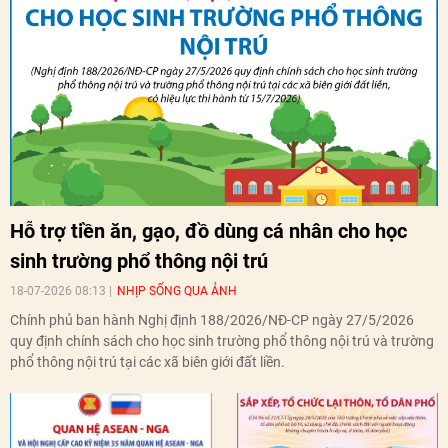
Hỗ trợ tiền ăn, gạo, đồ dùng cá nhân cho học
sinh trường phổ thông nội trú
18-07-2026 08:13
NHỊP SỐNG QUA ẢNH
Chính phủ ban hành Nghị định 188/2026/NĐ-CP ngày 27/5/2026
quy định chính sách cho học sinh trường phổ thông nội trú và trường
phổ thông nội trú tại các xã biên giới đất liền.