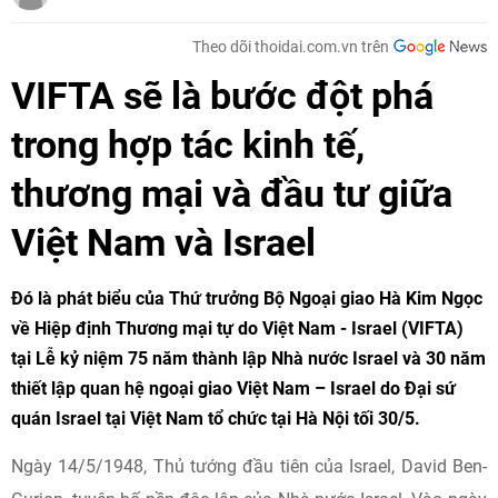
Theo dõi thoidai.com.vn trên
VIFTA sẽ là bước đột phá
trong hợp tác kinh tế,
thương mại và đầu tư giữa
Việt Nam và Israel
Đó là phát biểu của Thứ trưởng Bộ Ngoại giao Hà Kim Ngọc
về Hiệp định Thương mại tự do Việt Nam - Israel (VIFTA)
tại Lễ kỷ niệm 75 năm thành lập Nhà nước Israel và 30 năm
thiết lập quan hệ ngoại giao Việt Nam – Israel do Đại sứ
quán Israel tại Việt Nam tổ chức tại Hà Nội tối 30/5.
Ngày 14/5/1948, Thủ tướng đầu tiên của Israel, David Ben-