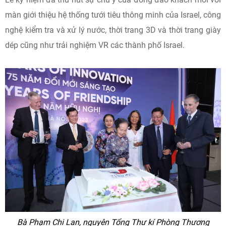
màn giới thiệu hệ thống tưới tiêu thông minh của Israel, công
nghệ kiểm tra và xử lý nước, thời trang 3D và thời trang giày
dép cũng như trải nghiệm VR các thành phố Israel.
Bà Phạm Chi Lan, nguyên Tổng Thư kí Phòng Thương