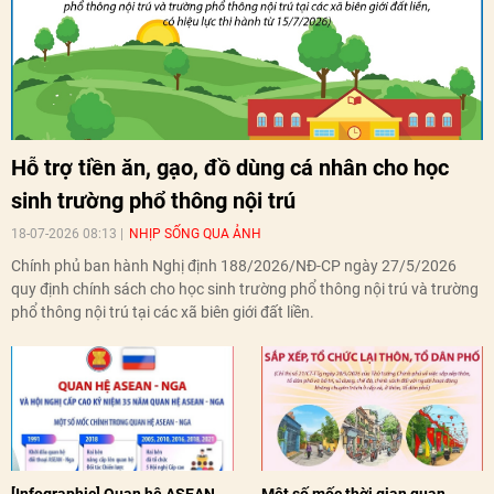
Hỗ trợ tiền ăn, gạo, đồ dùng cá nhân cho học
sinh trường phổ thông nội trú
18-07-2026 08:13
NHỊP SỐNG QUA ẢNH
Chính phủ ban hành Nghị định 188/2026/NĐ-CP ngày 27/5/2026
quy định chính sách cho học sinh trường phổ thông nội trú và trường
phổ thông nội trú tại các xã biên giới đất liền.