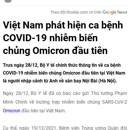
Theo dõi thoidai.com.vn trên
Việt Nam phát hiện ca bệnh
COVID-19 nhiễm biến
chủng Omicron đầu tiên
Trưa ngày 28/12, Bộ Y tế chính thức thông tin về ca bệnh
COVID-19 nhiễm biến chủng Omicron đầu tiên tại Việt Nam
là người nhập cảnh từ Anh về sân bay Nội Bài (Hà Nội).
Ngày 28/12, Bộ Y tế đã có báo cáo gửi Thủ tướng Phạm
Minh Chính về trường hợp nhiễm biến chủng SARS-CoV-2
Omicron
đầu tiên tại Việt Nam.
Cụ thể, ngày 19/12/2021, Bệnh viện Trung ương Quân đội