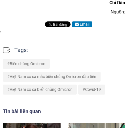
Chi Dân
Nguồn:
Email
Tags:
Biến chủng Omicron
Việt Nam có ca mắc biến chủng Omicron đầu tiên
Việt Nam có ca biến chủng Omicron
Covid-19
Tin bài liên quan