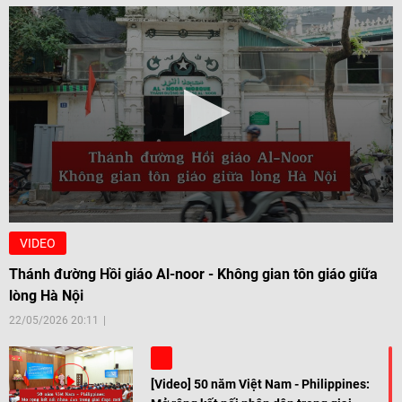
VIDEO
Thánh đường Hồi giáo Al-noor - Không gian tôn giáo giữa
lòng Hà Nội
22/05/2026 20:11
[Video] 50 năm Việt Nam - Philippines: