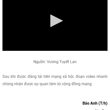
Nguồn: Vương Tuyết Lan
Sau khi được đăng tải trên mạng xã hội, đoạn video nhanh
chóng nhận được sự quan tâm từ cộng đồng mạng.
Bảo Anh (T/h)