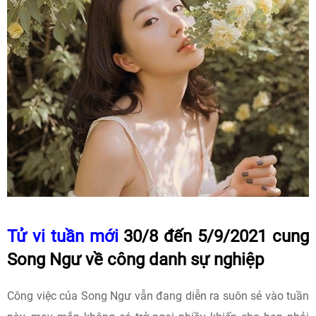
Tử vi tuần mới
30/8 đến 5/9/2021 cung
Song Ngư về công danh sự nghiệp
Công việc của Song Ngư vẫn đang diễn ra suôn sẻ vào tuần