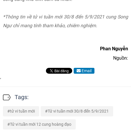
*Thông tin về tử vi tuần mới 30/8 đến 5/9/2021 cung Song
Ngư chỉ mang tính tham khảo, chiêm nghiệm.
Phan Nguyễn
Nguồn:
Email
Tags:
tử vi tuần mới
Tử vi tuần mới 30/8 đến 5/9/2021
Tử vi tuần mới 12 cung hoàng đạo