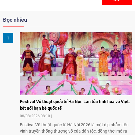
Đọc nhiều
Festival Võ thuật quốc tế Hà Nội: Lan tỏa tinh hoa võ Việt,
kết nối bạn bè quốc tế
08/08/2026 08:10
Festival Võ thuật quốc tế Hà Nội 2026 là một dịp nhằm tôn
vinh truyền thống thượng võ của dân tộc, đồng thời mở ra