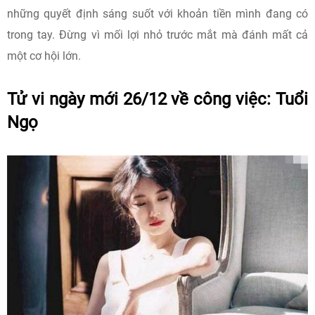
những quyết định sáng suốt với khoản tiền mình đang có
trong tay. Đừng vì mối lợi nhỏ trước mắt mà đánh mất cả
một cơ hội lớn.
Tử vi ngày mới 26/12 về công việc: Tuổi
Ngọ