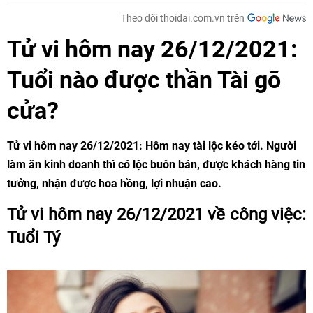
Theo dõi thoidai.com.vn trên
Tử vi hôm nay 26/12/2021:
Tuổi nào được thần Tài gõ
cửa?​​​​​​​
Tử vi hôm nay 26/12/2021: Hôm nay tài lộc kéo tới. Người
làm ăn kinh doanh thì có lộc buôn bán, được khách hàng tin
tưởng, nhận được hoa hồng, lợi nhuận cao.
Tử vi hôm nay 26/12/2021 về công việc:
Tuổi Tý