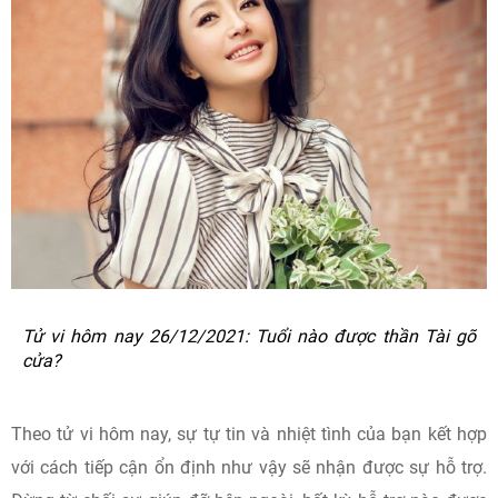
Tử vi hôm nay 26/12/2021: Tuổi nào được thần Tài gõ
cửa?
Theo tử vi hôm nay, sự tự tin và nhiệt tình của bạn kết hợp
với cách tiếp cận ổn định như vậy sẽ nhận được sự hỗ trợ.