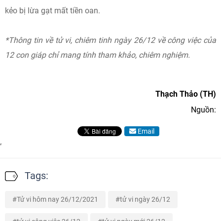
kẻo bị lừa gạt mất tiền oan.
*Thông tin về tử vi, chiêm tinh ngày 26/12 về công việc của
12 con giáp chỉ mang tính tham khảo, chiêm nghiệm.
Thạch Thảo (TH)
Nguồn:
Email
Tags:
Tử vi hôm nay 26/12/2021
tử vi ngày 26/12