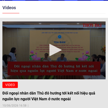
Videos
VIDEO
Đối ngoại nhân dân Thủ đô hướng tới kết nối hiệu quả
nguồn lực người Việt Nam ở nước ngoài
10/06/2026 16:58