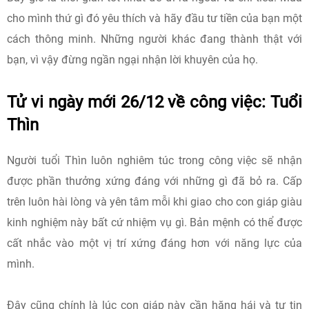
cho mình thứ gì đó yêu thích và hãy đầu tư tiền của bạn một
cách thông minh. Những người khác đang thành thật với
bạn, vì vậy đừng ngần ngại nhận lời khuyên của họ.
Tử vi ngày mới 26/12 về công việc: Tuổi
Thìn
Người tuổi Thìn luôn nghiêm túc trong công việc sẽ nhận
được phần thưởng xứng đáng với những gì đã bỏ ra. Cấp
trên luôn hài lòng và yên tâm mỗi khi giao cho con giáp giàu
kinh nghiệm này bất cứ nhiệm vụ gì. Bản mệnh có thể được
cất nhắc vào một vị trí xứng đáng hơn với năng lực của
mình.
Đây cũng chính là lúc con giáp này cần hăng hái và tự tin