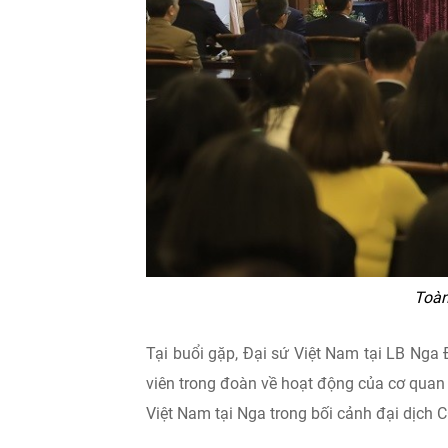
Toàn
Tại buổi gặp, Đại sứ Việt Nam tại LB Nga
viên trong đoàn về hoạt động của cơ quan 
Việt Nam tại Nga trong bối cảnh đại dịch 