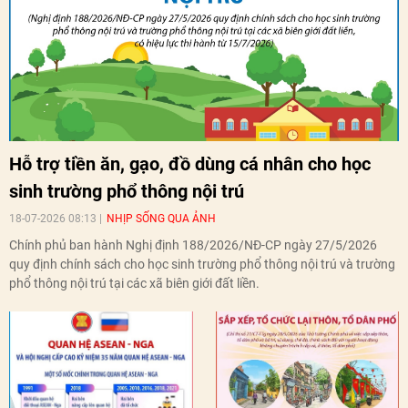
Hỗ trợ tiền ăn, gạo, đồ dùng cá nhân cho học
sinh trường phổ thông nội trú
18-07-2026 08:13
NHỊP SỐNG QUA ẢNH
Chính phủ ban hành Nghị định 188/2026/NĐ-CP ngày 27/5/2026
quy định chính sách cho học sinh trường phổ thông nội trú và trường
phổ thông nội trú tại các xã biên giới đất liền.