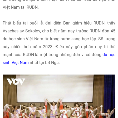
Việt Nam tại RUDN.
Phát biểu tại buổi lễ, đại diện Ban giám hiệu RUDN, thầy
Vyacheslav Sokolov, cho biết năm nay trường RUDN đón 45
du học sinh Việt Nam từ trong nước sang học tập. Số lượng
này nhiều hơn năm 2023. Điều này góp phần duy trì thế
mạnh của RUDN là một trong những đơn vị có đông
du học
sinh Việt Nam
nhất tại LB Nga.