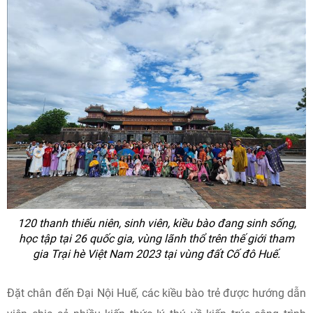
120 thanh thiếu niên, sinh viên, kiều bào đang sinh sống,
học tập tại 26 quốc gia, vùng lãnh thổ trên thế giới tham
gia Trại hè Việt Nam 2023 tại vùng đất Cố đô Huế.
Đặt chân đến Đại Nội Huế, các kiều bào trẻ được hướng dẫn