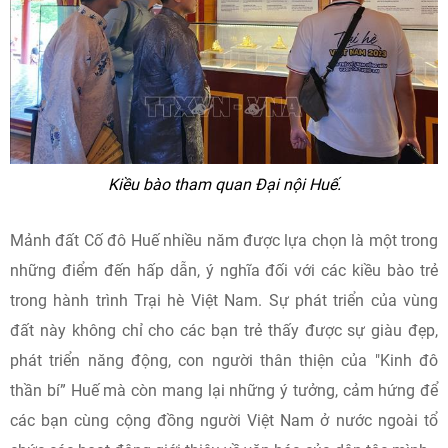
Kiều bào tham quan Đại nội Huế.
Mảnh đất Cố đô Huế nhiều năm được lựa chọn là một trong
những điểm đến hấp dẫn, ý nghĩa đối với các kiều bào trẻ
trong hành trình Trại hè Việt Nam. Sự phát triển của vùng
đất này không chỉ cho các bạn trẻ thấy được sự giàu đẹp,
phát triển năng động, con người thân thiện của "Kinh đô
thần bí” Huế mà còn mang lại những ý tưởng, cảm hứng để
các bạn cùng cộng đồng người Việt Nam ở nước ngoài tổ