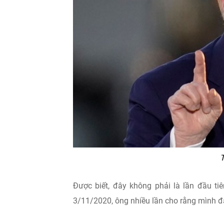
T
Được biết, đây không phải là lần đầu t
3/11/2020, ông nhiều lần cho rằng mình đ