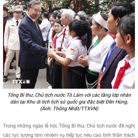
Tổng Bí thư, Chủ tịch nước Tô Lâm với các tầng lớp nhân
dân tại Khu di tích lịch sử quốc gia đặc biệt Đền Hùng.
(Ảnh: Thống Nhất/TTXVN)
Trong những ngày lễ hội, Tổng Bí thư, Chủ tịch nước đề nghị
các lực lượng làm nhiệm vụ tiếp tục nêu cao tinh thần trách