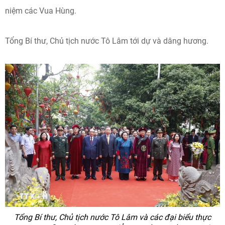
niệm các Vua Hùng.
Tổng Bí thư, Chủ tịch nước Tô Lâm tới dự và dâng hương.
Tổng Bí thư, Chủ tịch nước Tô Lâm và các đại biểu thực