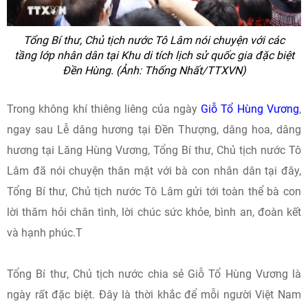
Tổng Bí thư, Chủ tịch nước Tô Lâm nói chuyện với các
tầng lớp nhân dân tại Khu di tích lịch sử quốc gia đặc biệt
Đền Hùng. (Ảnh: Thống Nhất/TTXVN)
Trong không khí thiêng liêng của ngày
Giỗ Tổ Hùng Vương
,
ngay sau Lễ dâng hương tại Đền Thượng, dâng hoa, dâng
hương tại Lăng Hùng Vương, Tổng Bí thư, Chủ tịch nước Tô
Lâm đã nói chuyện thân mật với bà con nhân dân tại đây,
Tổng Bí thư, Chủ tịch nước Tô Lâm gửi tới toàn thể bà con
lời thăm hỏi chân tình, lời chúc sức khỏe, bình an, đoàn kết
và hạnh phúc.T
Tổng Bí thư, Chủ tịch nước chia sẻ Giỗ Tổ Hùng Vương là
ngày rất đặc biệt. Đây là thời khắc để mỗi người Việt Nam