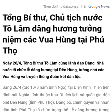
Theo dõi thoidai.com.vn trên
Tổng Bí thư, Chủ tịch nước
Tô Lâm dâng hương tưởng
niệm các Vua Hùng tại Phú
Thọ
Ngày 26/4, Tổng Bí thư Tô Lâm cùng lãnh đạo Đảng, Nhà
nước tổ chức lễ dâng hương tại Đền Hùng, tưởng nhớ các
Vua Hùng và truyền thống đoàn kết dân tộc.
Sáng 26/4 (tức 10/3 năm Bính Ngọ), tại Điện Kính Thiên trên
đỉnh núi Nghĩa Lĩnh thuộc Khu Di tích lịch sử quốc gia đặc
biệt Đền Hùng (tỉnh Phú Thọ), Đảng bộ, chính quyền và nhân
dân tỉnh Phú Thọ tổ chức trọng thể Lễ dâng hương tưởng