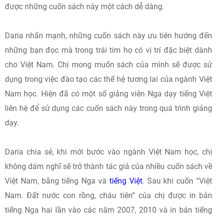
được những cuốn sách này một cách dễ dàng.
Daria nhấn mạnh, những cuốn sách này ưu tiên hướng đến
những bạn đọc mà trong trái tim họ có vị trí đặc biệt dành
cho Việt Nam. Chị mong muốn sách của mình sẽ được sử
dụng trong việc đào tạo các thế hệ tương lai của ngành Việt
Nam học. Hiện đã có một số giảng viên Nga dạy tiếng Việt
liên hệ để sử dụng các cuốn sách này trong quá trình giảng
dạy.
Daria chia sẻ, khi mới bước vào ngành Việt Nam học, chị
không dám nghĩ sẽ trở thành tác giả của nhiều cuốn sách về
Việt Nam, bằng tiếng Nga và
tiếng Việt
. Sau khi cuốn “Việt
Nam. Đất nước con rồng, cháu tiên” của chị được in bản
tiếng Nga hai lần vào các năm 2007, 2010 và in bản tiếng