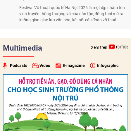
Festival Võ thuật quốc tế Hà Nội 2026 là một dịp nhằm tôn
vinh truyền thống thượng võ của dân tộc, đồng thời mở ra
không gian giao lưu văn hóa, kết nối các đoàn võ thuật
trong nước và quốc tế
Multimedia
Xem trên
Podcasts
Video
E-magazine
Infographic