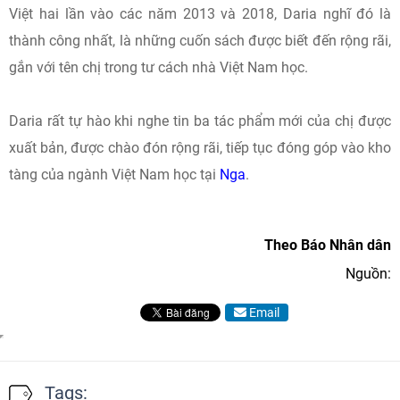
Việt hai lần vào các năm 2013 và 2018, Daria nghĩ đó là
thành công nhất, là những cuốn sách được biết đến rộng rãi,
gắn với tên chị trong tư cách nhà Việt Nam học.
Daria rất tự hào khi nghe tin ba tác phẩm mới của chị được
xuất bản, được chào đón rộng rãi, tiếp tục đóng góp vào kho
tàng của ngành Việt Nam học tại
Nga
.
Theo Báo Nhân dân
Nguồn:
Email
Tags: