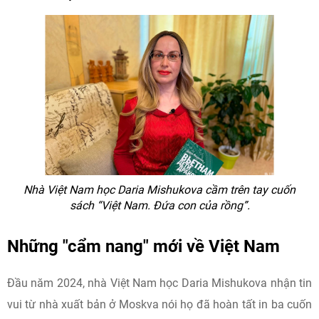
Nhà Việt Nam học Daria Mishukova cầm trên tay cuốn
sách “Việt Nam. Đứa con của rồng”.
Những "cẩm nang" mới về Việt Nam
Đầu năm 2024, nhà Việt Nam học Daria Mishukova nhận tin
vui từ nhà xuất bản ở Moskva nói họ đã hoàn tất in ba cuốn