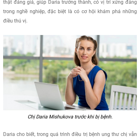
thật đáng giá, giúp Daria trưởng thành, có vị trí xứng đáng
trong nghề nghiệp, đặc biệt là có cơ hội khám phá những
điều thú vị.
Chị Daria Mishukova trước khi bị bệnh.
Daria cho biết, trong quá trình điều trị bệnh ung thư chị vẫn