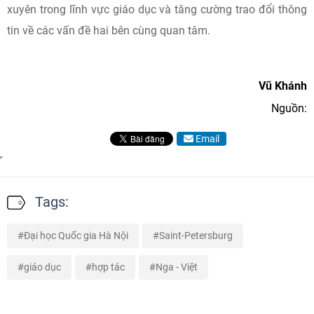
xuyên trong lĩnh vực giáo dục và tăng cường trao đổi thông
tin về các vấn đề hai bên cùng quan tâm.
Vũ Khánh
Nguồn:
Email
Tags:
Đại học Quốc gia Hà Nội
Saint-Petersburg
giáo dục
hợp tác
Nga - Việt