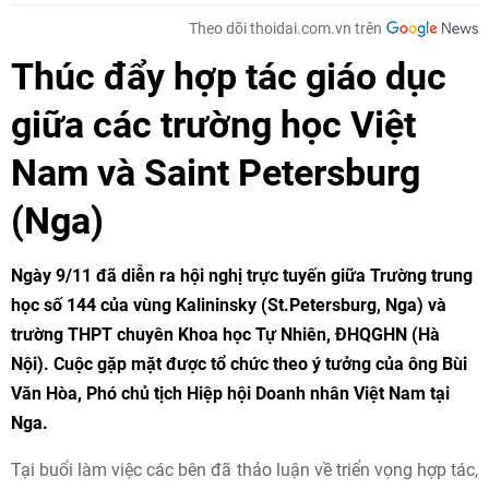
Theo dõi thoidai.com.vn trên
Thúc đẩy hợp tác giáo dục
giữa các trường học Việt
Nam và Saint Petersburg
(Nga)
Ngày 9/11 đã diễn ra hội nghị trực tuyến giữa Trường trung
học số 144 của vùng Kalininsky (St.Petersburg, Nga) và
trường THPT chuyên Khoa học Tự Nhiên, ĐHQGHN (Hà
Nội). Cuộc gặp mặt được tổ chức theo ý tưởng của ông Bùi
Văn Hòa, Phó chủ tịch Hiệp hội Doanh nhân Việt Nam tại
Nga.
Tại buổi làm việc các bên đã thảo luận về triển vọng hợp tác,