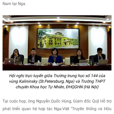
Nam tại Nga.
Hội nghị trực tuyến giữa Trường trung học số 144 của
vùng Kalininsky (St.Petersburg, Nga) và Trường THPT
chuyên Khoa học Tự Nhiên, ĐHQGHN (Hà Nội)
Tại cuộc họp, ông Nguyễn Quốc Hùng, Giám đốc Quỹ Hỗ trợ
phát triển quan hệ hợp tác Nga-Việt "Truyền thống và Hữu