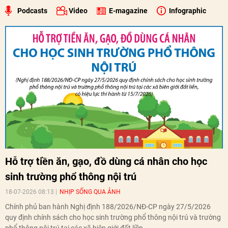
Podcasts
Video
E-magazine
Infographic
Hỗ trợ tiền ăn, gạo, đồ dùng cá nhân cho học
sinh trường phổ thông nội trú
18-07-2026 08:13
NHỊP SỐNG QUA ẢNH
Chính phủ ban hành Nghị định 188/2026/NĐ-CP ngày 27/5/2026
quy định chính sách cho học sinh trường phổ thông nội trú và trường
phổ thông nội trú tại các xã biên giới đất liền.