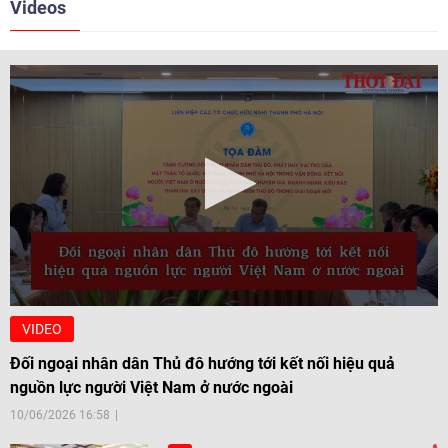
Videos
VIDEO
Đối ngoại nhân dân Thủ đô hướng tới kết nối hiệu quả
nguồn lực người Việt Nam ở nước ngoài
10/06/2026 16:58