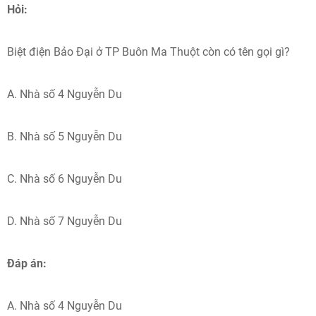
Hỏi:
Biệt điện Bảo Đại ở TP Buôn Ma Thuột còn có tên gọi gì?
A. Nhà số 4 Nguyễn Du
B. Nhà số 5 Nguyễn Du
C. Nhà số 6 Nguyễn Du
D. Nhà số 7 Nguyễn Du
Đáp án:
A. Nhà số 4 Nguyễn Du