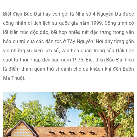
Biệt điện Bảo Đại hay còn gọi là Nhà số 4 Nguyễn Du được
công nhận di tích lịch sử quốc gia năm 1999. Công trình có
lối kiến trúc độc đáo, kết hợp nhiều nét đặc trưng trong văn
hóa cư trú của các dân tộc ở Tây Nguyên. Nơi đây từng gắn
với những sự kiện lịch sử, văn hóa quan trọng của Đắk Lắk
suốt từ thời Pháp đến sau năm 1975. Biệt điện Bảo Đại hiện
là điểm tham quan thú vị dành cho du khách khi đến Buôn
Ma Thuột.