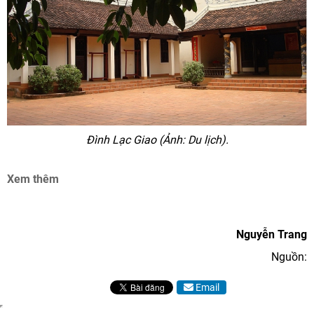
Đình Lạc Giao (Ảnh: Du lịch).
Xem thêm
Nguyễn Trang
Nguồn:
Email