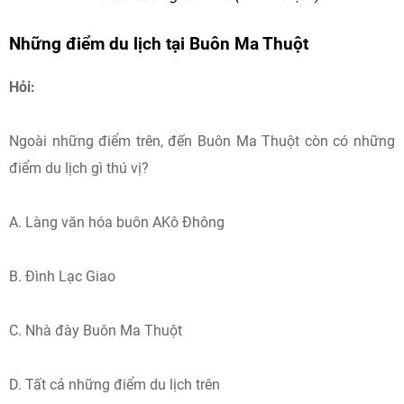
Những điểm du lịch tại Buôn Ma Thuột
Hỏi:
Ngoài những điểm trên, đến Buôn Ma Thuột còn có những
điểm du lịch gì thú vị?
A. Làng văn hóa buôn AKô Đhông
B. Đình Lạc Giao
C. Nhà đày Buôn Ma Thuột
D. Tất cả những điểm du lịch trên