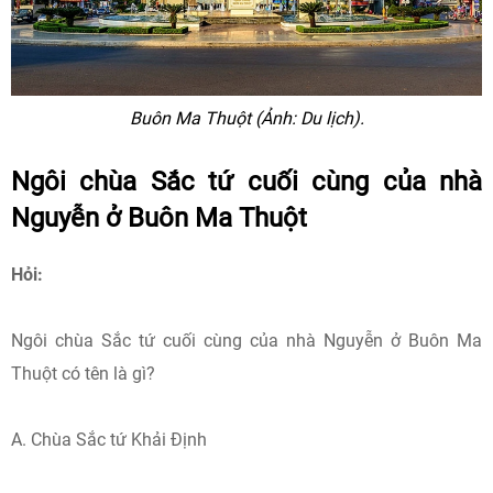
Buôn Ma Thuột (Ảnh: Du lịch).
Ngôi chùa Sắc tứ cuối cùng của nhà
Nguyễn ở Buôn Ma Thuột
Hỏi:
Ngôi chùa Sắc tứ cuối cùng của nhà Nguyễn ở Buôn Ma
Thuột có tên là gì?
A. Chùa Sắc tứ Khải Định