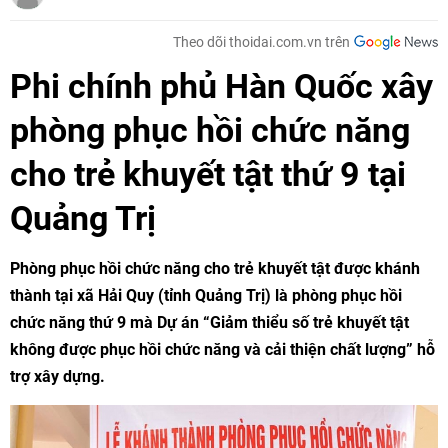
Theo dõi thoidai.com.vn trên
Phi chính phủ Hàn Quốc xây
phòng phục hồi chức năng
cho trẻ khuyết tật thứ 9 tại
Quảng Trị
Phòng phục hồi chức năng cho trẻ khuyết tật được khánh
thành tại xã Hải Quy (tỉnh Quảng Trị) là phòng phục hồi
chức năng thứ 9 mà Dự án “Giảm thiểu số trẻ khuyết tật
không được phục hồi chức năng và cải thiện chất lượng” hỗ
trợ xây dựng.