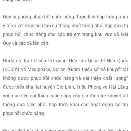
Đây là phòng phục hồi chức năng được tích hợp trong trạm
y tế xã với mục tiêu tạo sự thống nhất trong phối hợp điều trị
phục hồi chức năng cho các trẻ em trong khu vực xã Hải
Quy và các xã lân cận.
Được sự tài trợ của Cơ quan Hợp tác Quốc tế Hàn Quốc
(KOICA) và Medipeace, Dự án “Giảm thiểu số trẻ khuyết tật
không được phục hồi chức năng và cải thiện chất lượng”
được triển khai tại huyện Gio Linh, Triệu Phong và Hải Lăng
với mục tiêu cải thiện cuộc sống của gia đình trẻ khuyết tật
thông qua việc phối hợp triển khai các hoạt động hỗ trợ
phục hồi chức năng.
Dự án đã triển khai nhiều hoạt động ý nghĩa như: Xây dựng