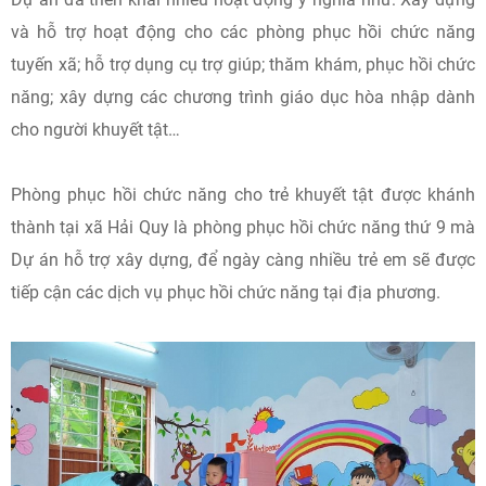
và hỗ trợ hoạt động cho các phòng phục hồi chức năng
tuyến xã; hỗ trợ dụng cụ trợ giúp; thăm khám, phục hồi chức
năng; xây dựng các chương trình giáo dục hòa nhập dành
cho người khuyết tật…
Phòng phục hồi chức năng cho trẻ khuyết tật được khánh
thành tại xã Hải Quy là phòng phục hồi chức năng thứ 9 mà
Dự án hỗ trợ xây dựng, để ngày càng nhiều trẻ em sẽ được
tiếp cận các dịch vụ phục hồi chức năng tại địa phương.