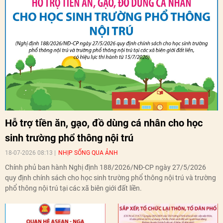
Hỗ trợ tiền ăn, gạo, đồ dùng cá nhân cho học
sinh trường phổ thông nội trú
18-07-2026 08:13
NHỊP SỐNG QUA ẢNH
Chính phủ ban hành Nghị định 188/2026/NĐ-CP ngày 27/5/2026
quy định chính sách cho học sinh trường phổ thông nội trú và trường
phổ thông nội trú tại các xã biên giới đất liền.