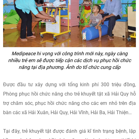
Medipeace hi vọng với công trình mới này, ngày càng
nhiều trẻ em sẽ được tiếp cận các dịch vụ phục hồi chức
năng tại địa phương. Ảnh do tổ chức cung cấp
Được đầu tư xây dựng với tổng kinh phí 300 triệu đồng,
Phòng phục hồi chức năng cho trẻ khuyết tật xã Hải Quy hỗ
trợ chăm sóc, phục hồi chức năng cho các em nhỏ trên địa
bàn các xã Hải Xuân, Hải Quy, Hải Vĩnh, Hải Ba, Hải Thiện…
Tại đây, trẻ khuyết tật được đánh giá kĩ tình trạng bệnh, lập