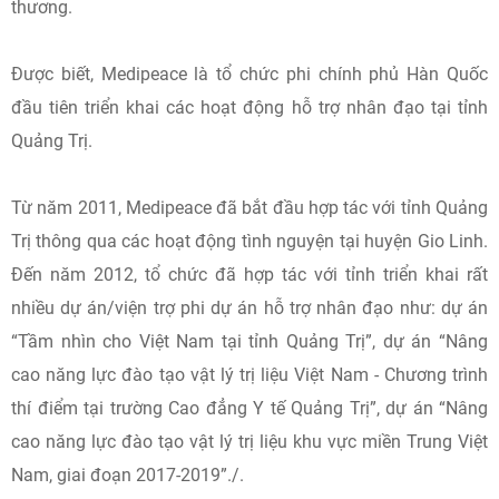
thương.
Được biết, Medipeace là tổ chức phi chính phủ Hàn Quốc
đầu tiên triển khai các hoạt động hỗ trợ nhân đạo tại tỉnh
Quảng Trị.
Từ năm 2011, Medipeace đã bắt đầu hợp tác với tỉnh Quảng
Trị thông qua các hoạt động tình nguyện tại huyện Gio Linh.
Đến năm 2012, tổ chức đã hợp tác với tỉnh triển khai rất
nhiều dự án/viện trợ phi dự án hỗ trợ nhân đạo như: dự án
“Tầm nhìn cho Việt Nam tại tỉnh Quảng Trị”, dự án “Nâng
cao năng lực đào tạo vật lý trị liệu Việt Nam - Chương trình
thí điểm tại trường Cao đẳng Y tế Quảng Trị”, dự án “Nâng
cao năng lực đào tạo vật lý trị liệu khu vực miền Trung Việt
Nam, giai đoạn 2017-2019”./.