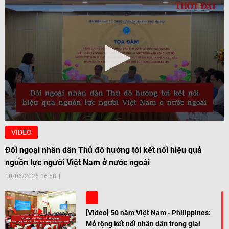
VIDEO
Đối ngoại nhân dân Thủ đô hướng tới kết nối hiệu quả
nguồn lực người Việt Nam ở nước ngoài
10/06/2026 16:58
[Video] 50 năm Việt Nam - Philippines:
Mở rộng kết nối nhân dân trong giai