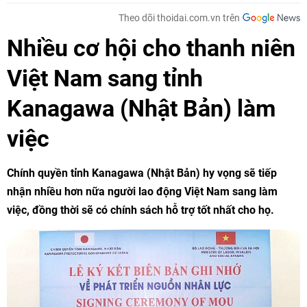
Theo dõi thoidai.com.vn trên
Nhiều cơ hội cho thanh niên
Việt Nam sang tỉnh
Kanagawa (Nhật Bản) làm
việc
Chính quyền tỉnh Kanagawa (
Nhật Bản
) hy vọng sẽ tiếp
nhận nhiều hơn nữa người lao động Việt Nam sang làm
việc, đồng thời sẽ có chính sách hỗ trợ tốt nhất cho họ.