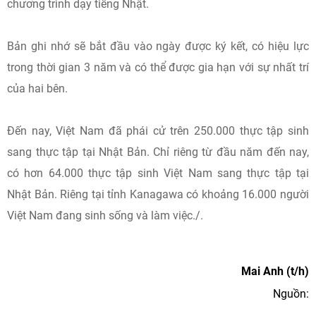
chương trình dạy tiếng Nhật.
Bản ghi nhớ sẽ bắt đầu vào ngày được ký kết, có hiệu lực
trong thời gian 3 năm và có thể được gia hạn với sự nhất trí
của hai bên.
Đến nay, Việt Nam đã phái cử trên 250.000 thực tập sinh
sang thực tập tại Nhật Bản. Chỉ riêng từ đầu năm đến nay,
có hơn 64.000 thực tập sinh Việt Nam sang thực tập tại
Nhật Bản. Riêng tại tỉnh Kanagawa có khoảng 16.000 người
Việt Nam đang sinh sống và làm việc./.
Mai Anh (t/h)
Nguồn: