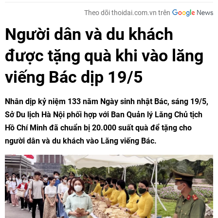
Theo dõi thoidai.com.vn trên
Người dân và du khách
được tặng quà khi vào lăng
viếng Bác dịp 19/5
Nhân dịp kỷ niệm 133 năm Ngày sinh nhật Bác, sáng 19/5,
Sở Du lịch Hà Nội phối hợp với Ban Quản lý Lăng Chủ tịch
Hồ Chí Minh đã chuẩn bị 20.000 suất quà để tặng cho
người dân và du khách vào Lăng viếng Bác.