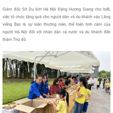
Giám đốc Sở Du lịch Hà Nội Đặng Hương Giang cho biết,
việc tổ chức tặng quà cho người dân và du khách vào Lăng
viếng Bác là sự kiện thường niên, thể hiện tình cảm của
người Hà Nội đối với nhân dân cả nước và du khách đến
thăm Thủ đô.