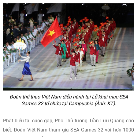
Đoàn thể thao Việt Nam diễu hành tại Lễ khai mạc SEA
Games 32 tổ chức tại Campuchia (Ảnh: KT).
Phát biểu tại cuộc gặp, Phó Thủ tướng Trần Lưu Quang cho
biết: Đoàn Việt Nam tham gia SEA Games 32 với hơn 1000