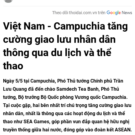
Theo dõi thoidai.com.vn trên
Việt Nam - Campuchia tăng
cường giao lưu nhân dân
thông qua du lịch và thể
thao
Ngày 5/5 tại Campuchia, Phó Thủ tướng Chính phủ Trần
Lưu Quang đã đến chào Samdech Tea Banh, Phó Thủ
tướng, Bộ trưởng Bộ Quốc phòng Vương quốc Campuchia.
Tại cuộc gặp, hai bên nhất trí chú trọng tăng cường giao lưu
nhân dân, nhất là thông qua các hoạt động du lịch và thể
thao như SEA Games, góp phần vun đắp quan hệ hữu nghị
truyền thống giữa hai nước, đóng góp vào đoàn kết ASEAN.