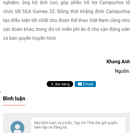
nghiệm, ủng hộ tích cực, góp phần hỗ trợ Campuchia tổ
chức tốt SEA Games 32. Đồng thời khẳng định Campuchia
tạo điều kiện tốt nhất cho đoàn thể thao Việt Nam cũng như
các đoàn khác, trong đó có miễn phí ăn ở cho vận động viên
và bản quyền truyền hình.
Khang Anh
Nguồn:
Email
Bình luận