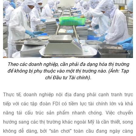
Theo các doanh nghiệp, cần phải đa dạng hóa thị trường
để không bị phụ thuộc vào một thị trường nào. (Ảnh: Tạp
chí Đầu tư Tài chính).
Thực tế, doanh nghiệp nội địa đang phải cạnh tranh trực
tiếp với các tập đoàn FDI có tiềm lực tài chính lớn và khả
năng tái cấu trúc sản phẩm nhanh chóng. Việc chuyển
hướng sang các thị trường khác ngoài Mỹ là cần thiết, song
không dễ dàng, bởi “sân chơi” toàn cầu đang ngày càng