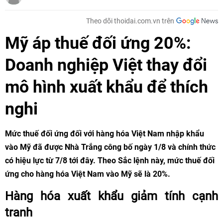
Theo dõi thoidai.com.vn trên
Mỹ áp thuế đối ứng 20%:
Doanh nghiệp Việt thay đổi
mô hình xuất khẩu để thích
nghi
Mức thuế đối ứng đối với hàng hóa Việt Nam nhập khẩu
vào Mỹ đã được Nhà Trắng công bố ngày 1/8 và chính thức
có hiệu lực từ 7/8 tới đây. Theo Sắc lệnh này, mức thuế đối
ứng cho hàng hóa Việt Nam vào Mỹ sẽ là 20%.
Hàng hóa xuất khẩu giảm tính cạnh
tranh