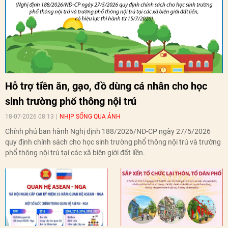
Hỗ trợ tiền ăn, gạo, đồ dùng cá nhân cho học
sinh trường phổ thông nội trú
18-07-2026 08:13
NHỊP SỐNG QUA ẢNH
Chính phủ ban hành Nghị định 188/2026/NĐ-CP ngày 27/5/2026
quy định chính sách cho học sinh trường phổ thông nội trú và trường
phổ thông nội trú tại các xã biên giới đất liền.