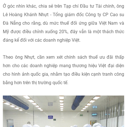
Ở góc nhìn khác, chia sẻ trên Tạp chí Đầu tư Tài chính, ông
Lê Hoàng Khánh Nhựt - Tổng giám đốc Công ty CP Cao su
Đà Nẵng cho rằng, dù mức thuế đối ứng giữa Việt Nam và
Mỹ được điều chỉnh xuống 20%, đây vẫn là một thách thức
đáng kể đối với các doanh nghiệp Việt.
Theo ông Nhựt, cần xem xét chính sách thuế ưu đãi thấp
hơn cho các doanh nghiệp mang thương hiệu Việt đại diện
cho hình ảnh quốc gia, nhằm tạo điều kiện cạnh tranh công
bằng hơn trên thị trường quốc tế.