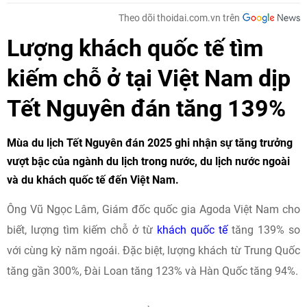
Theo dõi thoidai.com.vn trên
Lượng khách quốc tế tìm
kiếm chỗ ở tại Việt Nam dịp
Tết Nguyên đán tăng 139%
Mùa du lịch Tết Nguyên đán 2025 ghi nhận sự tăng trưởng
vượt bậc của ngành du lịch trong nước, du lịch nước ngoài
và du khách quốc tế đến Việt Nam.
Ông Vũ Ngọc Lâm, Giám đốc quốc gia Agoda Việt Nam cho
biết, lượng tìm kiếm chỗ ở từ
khách quốc tế
tăng 139% so
với cùng kỳ năm ngoái. Đặc biệt, lượng khách từ Trung Quốc
tăng gần 300%, Đài Loan tăng 123% và Hàn Quốc tăng 94%.