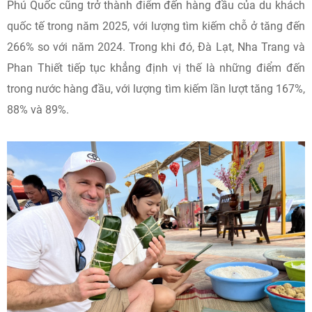
Phú Quốc cũng trở thành điểm đến hàng đầu của du khách
quốc tế trong năm 2025, với lượng tìm kiếm chỗ ở tăng đến
266% so với năm 2024. Trong khi đó, Đà Lạt, Nha Trang và
Phan Thiết tiếp tục khẳng định vị thế là những điểm đến
trong nước hàng đầu, với lượng tìm kiếm lần lượt tăng 167%,
88% và 89%.