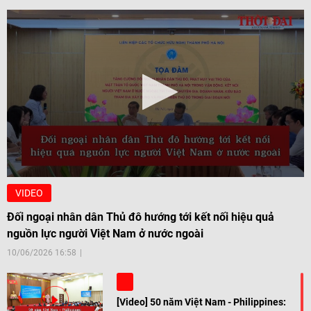
VIDEO
Đối ngoại nhân dân Thủ đô hướng tới kết nối hiệu quả
nguồn lực người Việt Nam ở nước ngoài
10/06/2026 16:58
[Video] 50 năm Việt Nam - Philippines: