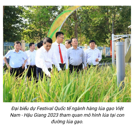
Đại biểu dự Festival Quốc tế ngành hàng lúa gạo Việt
Nam - Hậu Giang 2023 tham quan mô hình lúa tại con
đường lúa gạo.