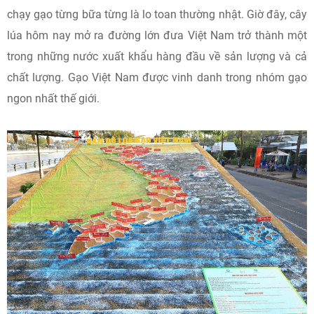
chạy gạo từng bữa từng là lo toan thường nhật. Giờ đây, cây
lúa hôm nay mở ra đường lớn đưa Việt Nam trở thành một
trong những nước xuất khẩu hàng đầu về sản lượng và cả
chất lượng. Gạo Việt Nam được vinh danh trong nhóm gạo
ngon nhất thế giới.