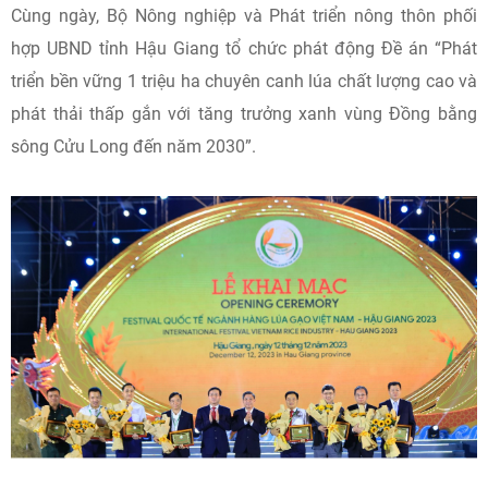
Cùng ngày, Bộ Nông nghiệp và Phát triển nông thôn phối
hợp UBND tỉnh Hậu Giang tổ chức phát động Đề án “Phát
triển bền vững 1 triệu ha chuyên canh lúa chất lượng cao và
phát thải thấp gắn với tăng trưởng xanh vùng Đồng bằng
sông Cửu Long đến năm 2030”.