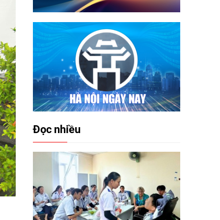
Đọc nhiều