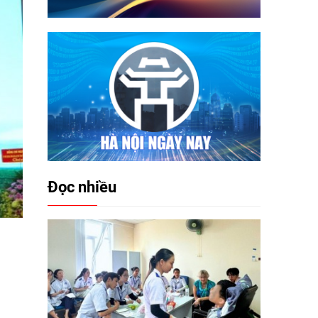
Đọc nhiều