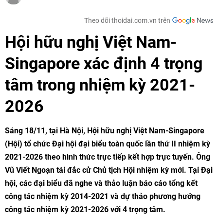
Theo dõi thoidai.com.vn trên
Hội hữu nghị Việt Nam-
Singapore xác định 4 trọng
tâm trong nhiệm kỳ 2021-
2026
Sáng 18/11, tại Hà Nội, Hội hữu nghị Việt Nam-Singapore
(Hội) tổ chức Đại hội đại biểu toàn quốc lần thứ II nhiệm kỳ
2021-2026 theo hình thức trực tiếp kết hợp trực tuyến. Ông
Vũ Viết Ngoạn tái đắc cử Chủ tịch Hội nhiệm kỳ mới. Tại Đại
hội, các đại biểu đã nghe và thảo luận báo cáo tổng kết
công tác nhiệm kỳ 2014-2021 và dự thảo phương hướng
công tác nhiệm kỳ 2021-2026 với 4 trọng tâm.