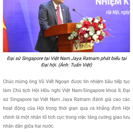
Đại sứ Singapore tại Việt Nam Jaya Ratnam phát biểu tại
Đại hội. (Ảnh: Tuấn Việt)
Chúc mừng ông Vũ Viết Ngoạn được tín nhiệm bầu tiếp tục
làm Chủ tịch Hội Hữu nghị Việt Nam-Singapore khoá II, Đại
sứ Singapore tại Việt Nam Jaya Ratnam đánh giá cao các
hoạt động của Hội trong thời gian qua và khẳng định Hội
chính là một nhân tố tích cực trong việc tăng cường giao lưu
nhân dân giữa hai nước.