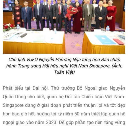
Chủ tịch VUFO Nguyễn Phương Nga tặng hoa Ban chấp
hành Trung ương Hội hữu nghị Việt Nam-Singapore. (Ảnh:
Tuấn Việt)
Phát biểu tại Đại hội, Thứ trưởng Bộ Ngoại giao Nguyễn
Quốc Dũng cho biết, quan hệ Đối tác Chiến lược Việt Nam-
Singapore đang ở giai đoạn phát triển thuận lợi và tốt đẹp
hơn bao giờ hết, hướng tới kỷ niệm 50 năm thiết lập quan hệ
ngoại giao vào năm 2023. Để góp phần tạo nền tảng vững