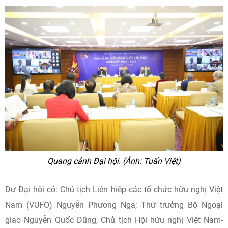
Quang cảnh Đại hội. (Ảnh: Tuấn Việt)
Dự Đại hội có: Chủ tịch Liên hiệp các tổ chức hữu nghị Việt
Nam (VUFO) Nguyễn Phương Nga; Thứ trưởng Bộ Ngoại
giao Nguyễn Quốc Dũng, Chủ tịch Hội hữu nghị Việt Nam-