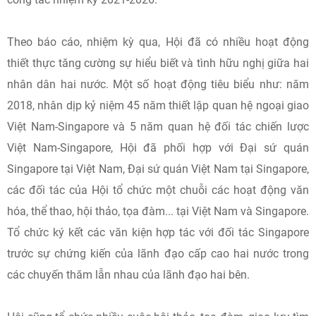
Theo báo cáo, nhiệm kỳ qua, Hội đã có nhiều hoạt động
thiết thực tăng cường sự hiểu biết và tình hữu nghị giữa hai
nhân dân hai nước. Một số hoạt động tiêu biểu như: năm
2018, nhân dịp kỷ niệm 45 năm thiết lập quan hệ ngoại giao
Việt Nam-Singapore và 5 năm quan hệ đối tác chiến lược
Việt Nam-Singapore, Hội đã phối hợp với Đại sứ quán
Singapore tại Việt Nam, Đại sứ quán Việt Nam tại Singapore,
các đối tác của Hội tổ chức một chuỗi các hoạt động văn
hóa, thể thao, hội thảo, tọa đàm... tại Việt Nam và Singapore.
Tổ chức ký kết các văn kiện hợp tác với đối tác Singapore
trước sự chứng kiến của lãnh đạo cấp cao hai nước trong
các chuyến thăm lẫn nhau của lãnh đạo hai bên.