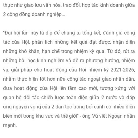
thực như giao lưu văn hóa, trao đổi, hợp tác kinh doanh giữa
2 cộng đồng doanh nghiệp...
"Đại hội lần này là dịp để chúng ta tổng kết, đánh giá công
tác của Hội, phân tích những kết quả đạt được, nhận diện
những khó khăn, hạn chế trong nhiệm kỳ qua. Từ đó, rút ra
những bài học kinh nghiệm và đề ra phương hướng, nhiệm
vụ, giải pháp cho hoạt động của Hội nhiệm kỳ 2021-2026,
nhằm thực hiện tốt hơn nữa công tác ngoại giao nhân dân,
đưa hoạt động của Hội lên tầm cao mới, tương xứng với
quan hệ đối tác chiến lược toàn diện giữa 2 nước và đáp
ứng nguyện vọng của 2 dân tộc trong bối cảnh có nhiều diễn
biến mới trong khu vực và thế giới" - ông Vũ viết Ngoạn nhấn
mạnh.