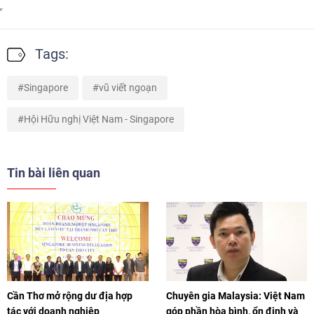
Tags:
Singapore
vũ viết ngoạn
Hội Hữu nghị Việt Nam - Singapore
Tin bài liên quan
Cần Thơ mở rộng dư địa hợp
Chuyên gia Malaysia: Việt Nam
tác với doanh nghiệp
góp phần hòa bình, ổn định và