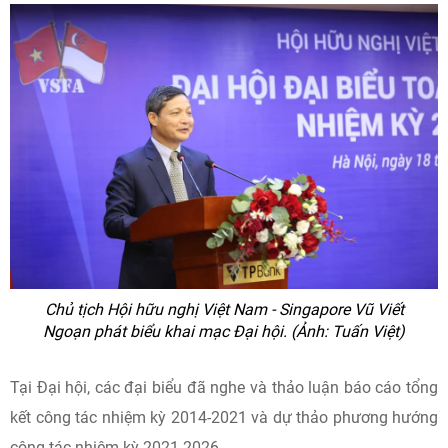
Chủ tịch Hội hữu nghị Việt Nam - Singapore Vũ Viết
Ngoạn phát biểu khai mạc Đại hội. (Ảnh: Tuấn Việt)
Tại Đại hội, các đại biểu đã nghe và thảo luận báo cáo tổng
kết công tác nhiệm kỳ 2014-2021 và dự thảo phương hướng
công tác nhiệm kỳ 2021-2026.