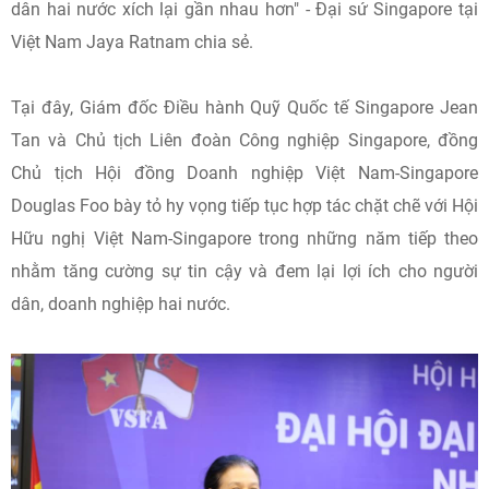
dân hai nước xích lại gần nhau hơn" - Đại sứ Singapore tại
Việt Nam Jaya Ratnam chia sẻ.
Tại đây, Giám đốc Điều hành Quỹ Quốc tế Singapore Jean
Tan và Chủ tịch Liên đoàn Công nghiệp Singapore, đồng
Chủ tịch Hội đồng Doanh nghiệp Việt Nam-Singapore
Douglas Foo bày tỏ hy vọng tiếp tục hợp tác chặt chẽ với Hội
Hữu nghị Việt Nam-Singapore trong những năm tiếp theo
nhằm tăng cường sự tin cậy và đem lại lợi ích cho người
dân, doanh nghiệp hai nước.