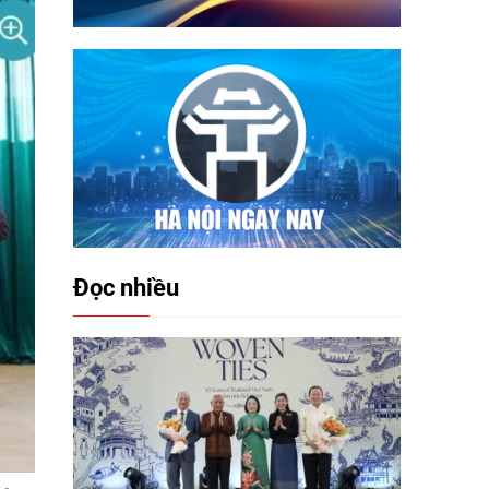
Đọc nhiều