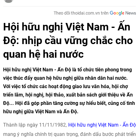
Theo dõi thoidai.com.vn trên
Hội hữu nghị Việt Nam - Ấn
Độ: nhịp cầu vững chắc cho
quan hệ hai nước
Hội hữu nghị Việt Nam - Ấn Độ là tổ chức tiên phong trong
việc thúc đẩy quan hệ hữu nghị giữa nhân dân hai nước.
Với việc tổ chức các hoạt động giao lưu văn hóa, hội chợ
triển lãm, hội nghị, hội thảo, xuất bản sách giới thiệu về Ấn
Độ... Hội đã góp phần tăng cường sự hiểu biết, củng cố tình
hữu nghị giữa Việt Nam và Ấn Độ.
Thành lập ngày 11/11/1982,
Hội hữu nghị Việt Nam - Ấn Độ
mang ý nghĩa chính trị quan trọng, đánh dấu bước phát triển