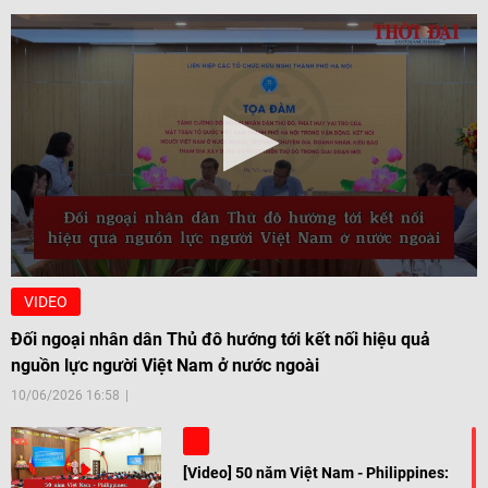
VIDEO
Đối ngoại nhân dân Thủ đô hướng tới kết nối hiệu quả
nguồn lực người Việt Nam ở nước ngoài
10/06/2026 16:58
[Video] 50 năm Việt Nam - Philippines: