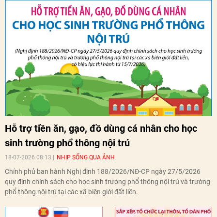
Hỗ trợ tiền ăn, gạo, đồ dùng cá nhân cho học
sinh trường phổ thông nội trú
18-07-2026 08:13
NHỊP SỐNG QUA ẢNH
Chính phủ ban hành Nghị định 188/2026/NĐ-CP ngày 27/5/2026
quy định chính sách cho học sinh trường phổ thông nội trú và trường
phổ thông nội trú tại các xã biên giới đất liền.