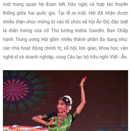
mới trong quan hệ đoàn kết, hữu nghị và hợp tác truyền
thống giữa hai quốc gia. Tại lễ ra mắt, Hội đã nhận được
nhiều điện chúc mừng từ các tổ chức xã hội Ấn Độ, đặc biệt
là điện mừng của cố Thủ tướng Indira Gandhi. Ban Chấp
hành Trung ương Hội gồm nhiều thành phần đa dạng như:
các nhà hoạt động chính trị, xã hội, tôn giáo, khoa học, văn
nghệ sĩ và doanh nghiệp, cùng Câu lạc bộ hữu nghị Việt - Ấn.