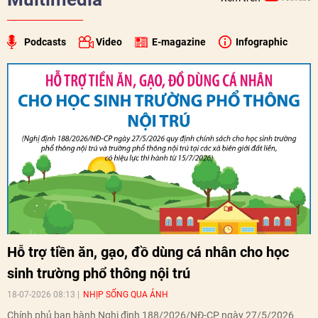
Podcasts
Video
E-magazine
Infographic
Hỗ trợ tiền ăn, gạo, đồ dùng cá nhân cho học
sinh trường phổ thông nội trú
18-07-2026 08:13
NHỊP SỐNG QUA ẢNH
Chính phủ ban hành Nghị định 188/2026/NĐ-CP ngày 27/5/2026