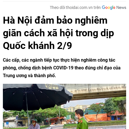
Theo dõi thoidai.com.vn trên
Hà Nội đảm bảo nghiêm
giãn cách xã hội trong dịp
Quốc khánh 2/9
Các cấp, các ngành tiếp tục thực hiện nghiêm công tác
phòng, chống dịch bệnh COVID-19 theo đúng chỉ đạo của
Trung ương và thành phố.