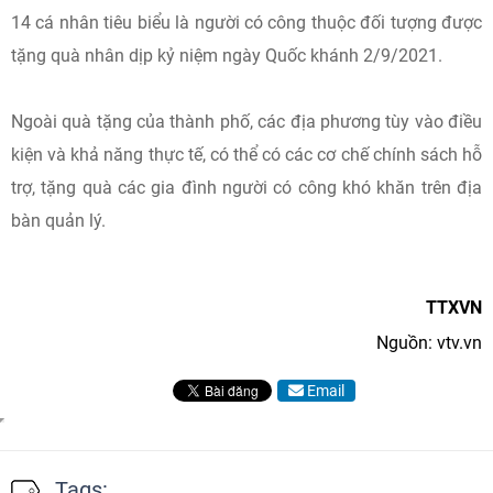
14 cá nhân tiêu biểu là người có công thuộc đối tượng được
tặng quà nhân dịp kỷ niệm ngày Quốc khánh 2/9/2021.
Ngoài quà tặng của thành phố, các địa phương tùy vào điều
kiện và khả năng thực tế, có thể có các cơ chế chính sách hỗ
trợ, tặng quà các gia đình người có công khó khăn trên địa
bàn quản lý.
TTXVN
Nguồn: vtv.vn
Email
Tags: