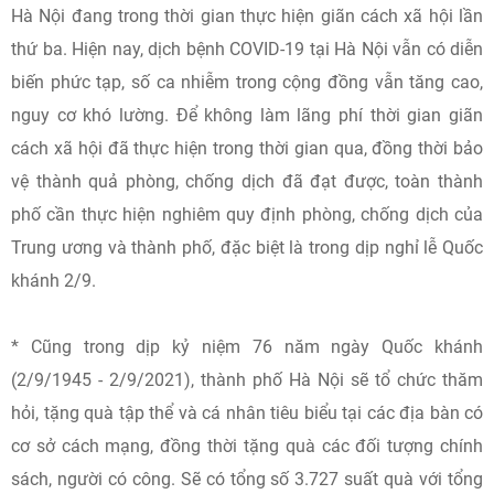
Hà Nội đang trong thời gian thực hiện giãn cách xã hội lần
thứ ba. Hiện nay, dịch bệnh COVID-19 tại Hà Nội vẫn có diễn
biến phức tạp, số ca nhiễm trong cộng đồng vẫn tăng cao,
nguy cơ khó lường. Để không làm lãng phí thời gian giãn
cách xã hội đã thực hiện trong thời gian qua, đồng thời bảo
vệ thành quả phòng, chống dịch đã đạt được, toàn thành
phố cần thực hiện nghiêm quy định phòng, chống dịch của
Trung ương và thành phố, đặc biệt là trong dịp nghỉ lễ Quốc
khánh 2/9.
* Cũng trong dịp kỷ niệm 76 năm ngày Quốc khánh
(2/9/1945 - 2/9/2021), thành phố Hà Nội sẽ tổ chức thăm
hỏi, tặng quà tập thể và cá nhân tiêu biểu tại các địa bàn có
cơ sở cách mạng, đồng thời tặng quà các đối tượng chính
sách, người có công. Sẽ có tổng số 3.727 suất quà với tổng