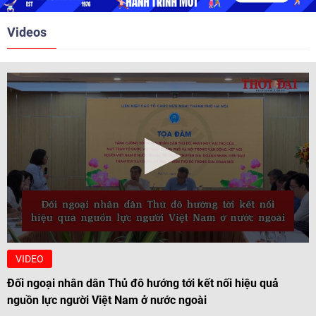
2010, 2016, 2018, 2021.
Videos
VIDEO
Đối ngoại nhân dân Thủ đô hướng tới kết nối hiệu quả
nguồn lực người Việt Nam ở nước ngoài