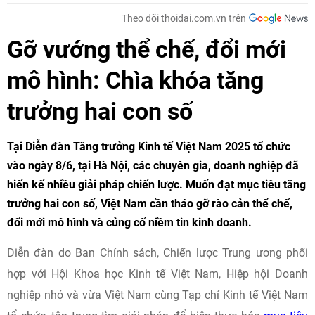
Theo dõi thoidai.com.vn trên
Gỡ vướng thể chế, đổi mới
mô hình: Chìa khóa tăng
trưởng hai con số
Tại Diễn đàn Tăng trưởng Kinh tế Việt Nam 2025 tổ chức
vào ngày 8/6, tại Hà Nội, các chuyên gia, doanh nghiệp đã
hiến kế nhiều giải pháp chiến lược. Muốn đạt mục tiêu tăng
trưởng hai con số, Việt Nam cần tháo gỡ rào cản thể chế,
đổi mới mô hình và củng cố niềm tin kinh doanh.
Diễn đàn do Ban Chính sách, Chiến lược Trung ương phối
hợp với Hội Khoa học Kinh tế Việt Nam, Hiệp hội Doanh
nghiệp nhỏ và vừa Việt Nam cùng Tạp chí Kinh tế Việt Nam