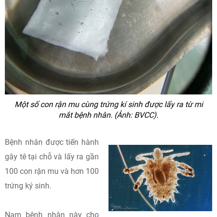
Một số con rận mu cùng trứng kí sinh được lấy ra từ mi
mắt bệnh nhân. (Ảnh: BVCC).
Bệnh nhân được tiến hành
gây tê tại chỗ và lấy ra gần
100 con rận mu và hơn 100
trứng ký sinh.
Nam bệnh nhân này cho