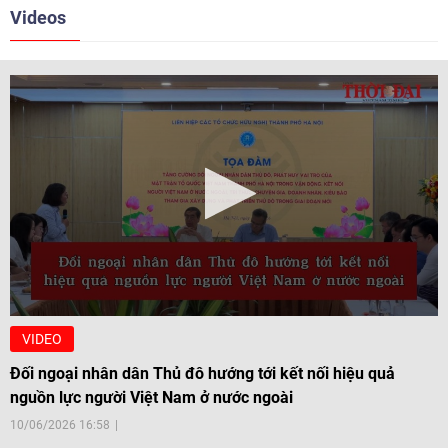
Videos
VIDEO
Đối ngoại nhân dân Thủ đô hướng tới kết nối hiệu quả
nguồn lực người Việt Nam ở nước ngoài
10/06/2026 16:58