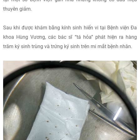
thuyên giảm.
Sau khi được khám bằng kính sinh hiển vi tại Bệnh viện Đa
khoa Hùng Vương, các bác sĩ “tá hỏa” phát hiện ra hàng
trăm ký sinh trùng và trứng ký sinh trên mi mắt bệnh nhân.