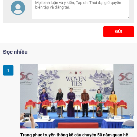
GỬI
Đọc nhiều
Trang phục truyền thống kể câu chuyện 50 năm quan hệ