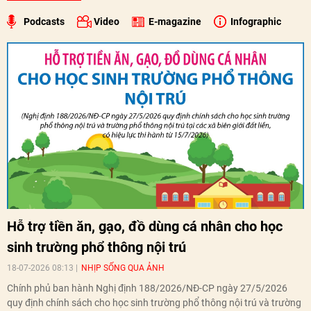
Podcasts
Video
E-magazine
Infographic
Hỗ trợ tiền ăn, gạo, đồ dùng cá nhân cho học
sinh trường phổ thông nội trú
18-07-2026 08:13
NHỊP SỐNG QUA ẢNH
Chính phủ ban hành Nghị định 188/2026/NĐ-CP ngày 27/5/2026
quy định chính sách cho học sinh trường phổ thông nội trú và trường