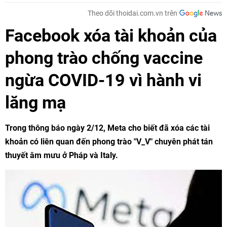
Theo dõi thoidai.com.vn trên
Facebook xóa tài khoản của
phong trào chống vaccine
ngừa COVID-19 vì hành vi
lăng mạ
Trong thông báo ngày 2/12, Meta cho biết đã xóa các tài
khoản có liên quan đến phong trào "V_V" chuyên phát tán
thuyết âm mưu ở Pháp và Italy.