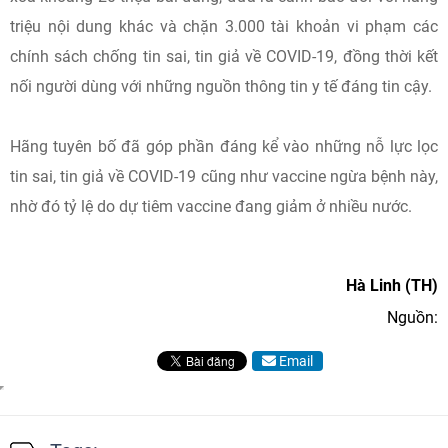
triệu nội dung khác và chặn 3.000 tài khoản vi phạm các
chính sách chống tin sai, tin giả về COVID-19, đồng thời kết
nối người dùng với những nguồn thông tin y tế đáng tin cậy.
Hãng tuyên bố đã góp phần đáng kể vào những nỗ lực lọc
tin sai, tin giả về COVID-19 cũng như vaccine ngừa bệnh này,
nhờ đó tỷ lệ do dự tiêm vaccine đang giảm ở nhiều nước.
Hà Linh (TH)
Nguồn:
Email