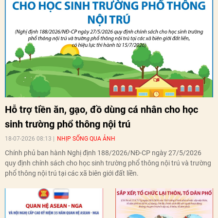
Hỗ trợ tiền ăn, gạo, đồ dùng cá nhân cho học
sinh trường phổ thông nội trú
18-07-2026 08:13
NHỊP SỐNG QUA ẢNH
Chính phủ ban hành Nghị định 188/2026/NĐ-CP ngày 27/5/2026
quy định chính sách cho học sinh trường phổ thông nội trú và trường
phổ thông nội trú tại các xã biên giới đất liền.