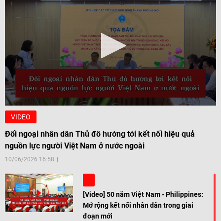
VIDEO
Đối ngoại nhân dân Thủ đô hướng tới kết nối hiệu quả
nguồn lực người Việt Nam ở nước ngoài
10/06/2026 16:58
[Video] 50 năm Việt Nam - Philippines:
Mở rộng kết nối nhân dân trong giai
đoạn mới