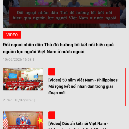
VIDEO
Đối ngoại nhân dân Thủ đô hướng tới kết nối hiệu quả
nguồn lực người Việt Nam ở nước ngoài
10/06/2026 16:58
[Video] 50 năm Việt Nam - Philippines:
Mở rộng kết nối nhân dân trong giai
đoạn mới
21:47
|
10/07/2026
[Video] Dấu ấn kết nối Việt Nam -