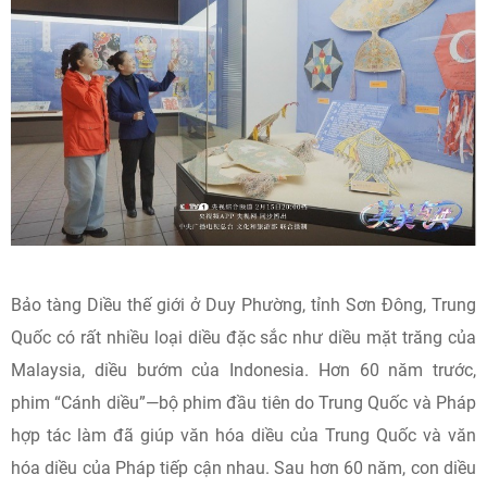
Bảo tàng Diều thế giới ở Duy Phường, tỉnh Sơn Đông, Trung
Quốc có rất nhiều loại diều đặc sắc như diều mặt trăng của
Malaysia, diều bướm của Indonesia. Hơn 60 năm trước,
phim “Cánh diều”—bộ phim đầu tiên do Trung Quốc và Pháp
hợp tác làm đã giúp văn hóa diều của Trung Quốc và văn
hóa diều của Pháp tiếp cận nhau. Sau hơn 60 năm, con diều