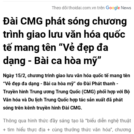
Theo dõi thoidai.com.vn trên
Đài CMG phát sóng chương
trình giao lưu văn hóa quốc
tế mang tên “Vẻ đẹp đa
dạng - Bài ca hòa mỹ”
Ngày 15/2, chương trình giao lưu văn hóa quốc tế mang tên
“Vẻ đẹp đa dạng - Bài ca hòa mỹ” do Đài Phát thanh -
Truyền hình Trung ương Trung Quốc (CMG) phối hợp với Bộ
Văn hóa và Du lịch Trung Quốc hợp tác sản xuất đã phát
sóng trên kênh truyền hình Đài CMG.
Thông qua hình thức đầy sáng tạo là “biểu diễn nghệ thuật
+ tìm hiểu thực địa + cùng thưởng thức văn hóa”, chương