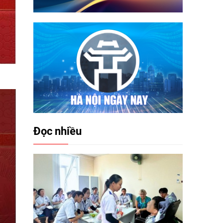
Đọc nhiều