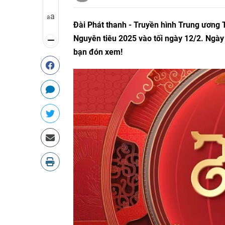
a
a
Đài Phát thanh - Truyền hình Trung ương 
Nguyên tiêu 2025 vào tối ngày 12/2. Ngày
bạn đón xem!