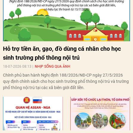
Hỗ trợ tiền ăn, gạo, đồ dùng cá nhân cho học
sinh trường phổ thông nội trú
18-07-2026 08:13
NHỊP SỐNG QUA ẢNH
Chính phủ ban hành Nghị định 188/2026/NĐ-CP ngày 27/5/2026
quy định chính sách cho học sinh trường phổ thông nội trú và trường
phổ thông nội trú tại các xã biên giới đất liền.