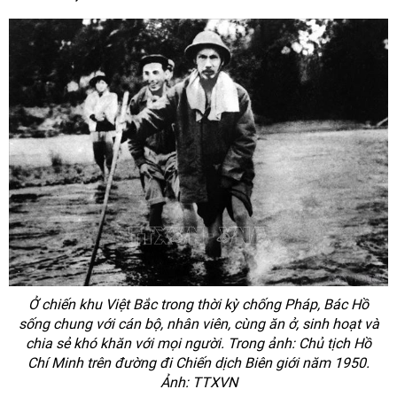
Ở chiến khu Việt Bắc trong thời kỳ chống Pháp, Bác Hồ
sống chung với cán bộ, nhân viên, cùng ăn ở, sinh hoạt và
chia sẻ khó khăn với mọi người. Trong ảnh: Chủ tịch Hồ
Chí Minh trên đường đi Chiến dịch Biên giới năm 1950.
Ảnh: TTXVN