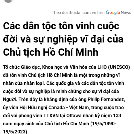
Theo dõi thoidai.com.vn trên
Các dân tộc tôn vinh cuộc
đời và sự nghiệp vĩ đại của
Chủ tịch Hồ Chí Minh
Tổ chức Giáo dục, Khoa học và Văn hóa của LHQ (UNESCO)
đã tôn vinh Chủ tịch Hồ Chí Minh là một trong những vĩ
nhân của nhân loại. Các quốc gia và các dân tộc tôn vinh
cuộc đời và sự nghiệp là minh chứng cho sự vĩ đại của
Người. Trên đây là khẳng định của ông Philip Fernandez,
ủy viên Hội Hữu nghị Canada - Việt Nam, trong cuộc trao
đổi với phóng viên TTXVN tại Ottawa nhân kỷ niệm 133
năm ngày sinh của Chủ tịch Hồ Chí Minh (19/5/1890-
19/5/2023).