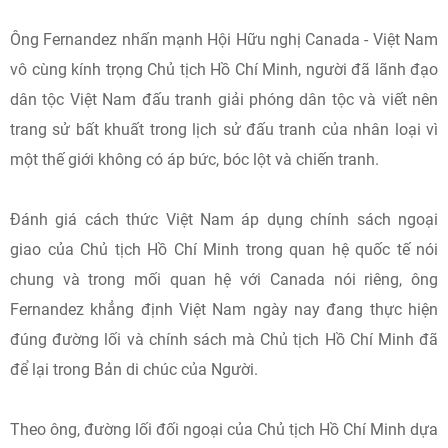
Ông Fernandez nhấn mạnh Hội Hữu nghị Canada - Việt Nam
vô cùng kính trọng Chủ tịch Hồ Chí Minh, người đã lãnh đạo
dân tộc Việt Nam đấu tranh giải phóng dân tộc và viết nên
trang sử bất khuất trong lịch sử đấu tranh của nhân loại vì
một thế giới không có áp bức, bóc lột và chiến tranh.
Đánh giá cách thức Việt Nam áp dụng chính sách ngoại
giao của Chủ tịch Hồ Chí Minh trong quan hệ quốc tế nói
chung và trong mối quan hệ với Canada nói riêng, ông
Fernandez khẳng định Việt Nam ngày nay đang thực hiện
đúng đường lối và chính sách mà Chủ tịch Hồ Chí Minh đã
để lại trong Bản di chúc của Người.
Theo ông, đường lối đối ngoại của Chủ tịch Hồ Chí Minh dựa