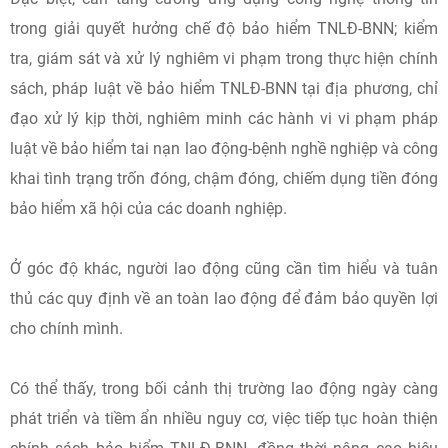
trong giải quyết hưởng chế độ bảo hiểm TNLĐ-BNN; kiểm
tra, giám sát và xử lý nghiêm vi phạm trong thực hiện chính
sách, pháp luật về bảo hiểm TNLĐ-BNN tại địa phương, chỉ
đạo xử lý kịp thời, nghiêm minh các hành vi vi phạm pháp
luật về bảo hiểm tai nạn lao động-bệnh nghề nghiệp và công
khai tình trạng trốn đóng, chậm đóng, chiếm dụng tiền đóng
bảo hiểm xã hội của các doanh nghiệp.
Ở góc độ khác, người lao động cũng cần tìm hiểu và tuân
thủ các quy định về an toàn lao động để đảm bảo quyền lợi
cho chính mình.
Có thể thấy, trong bối cảnh thị trường lao động ngày càng
phát triển và tiềm ẩn nhiều nguy cơ, việc tiếp tục hoàn thiện