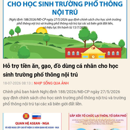
Hỗ trợ tiền ăn, gạo, đồ dùng cá nhân cho học
sinh trường phổ thông nội trú
18-07-2026 08:13
NHỊP SỐNG QUA ẢNH
Chính phủ ban hành Nghị định 188/2026/NĐ-CP ngày 27/5/2026
quy định chính sách cho học sinh trường phổ thông nội trú và trường
phổ thông nội trú tại các xã biên giới đất liền.