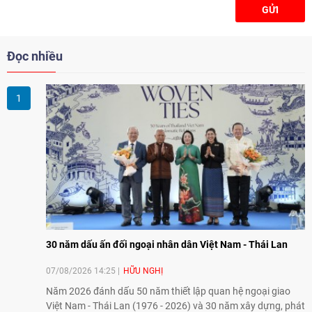
GỬI
Đọc nhiều
30 năm dấu ấn đối ngoại nhân dân Việt Nam - Thái Lan
07/08/2026 14:25
HỮU NGHỊ
Năm 2026 đánh dấu 50 năm thiết lập quan hệ ngoại giao
Việt Nam - Thái Lan (1976 - 2026) và 30 năm xây dựng, phát