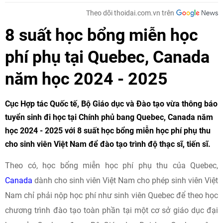
Theo dõi thoidai.com.vn trên
8 suất học bổng miễn học
phí phụ tại Quebec, Canada
năm học 2024 - 2025
Cục Hợp tác Quốc tế, Bộ Giáo dục và Đào tạo vừa thông báo
tuyển sinh đi học tại Chính phủ bang Quebec, Canada năm
học 2024 - 2025 với 8 suất học bổng miễn học phí phụ thu
cho sinh viên Việt Nam để đào tạo trình độ thạc sĩ, tiến sĩ.
Theo có, học bổng miễn học phí phụ thu của Quebec,
Canada
dành cho sinh viên Việt Nam cho phép sinh viên Việt
Nam chỉ phải nộp học phí như sinh viên Quebec để theo học
chương trình đào tạo toàn phần tại một cơ sở giáo dục đại