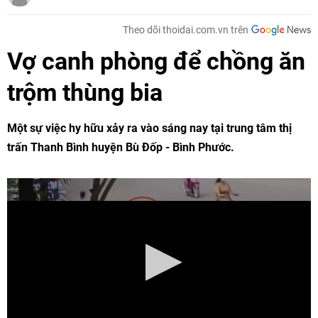
Theo dõi thoidai.com.vn trên
Vợ canh phòng để chồng ăn
trộm thùng bia
Một sự việc hy hữu xảy ra vào sáng nay tại trung tâm thị
trấn Thanh Bình huyện Bù Đốp - Bình Phước.