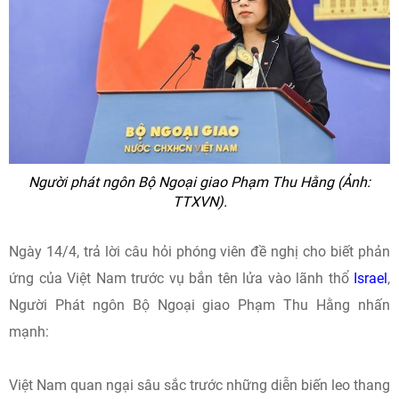
Người phát ngôn Bộ Ngoại giao Phạm Thu Hằng (Ảnh:
TTXVN).
Ngày 14/4, trả lời câu hỏi phóng viên đề nghị cho biết phản
ứng của Việt Nam trước vụ bắn tên lửa vào lãnh thổ
Israel
,
Người Phát ngôn Bộ Ngoại giao Phạm Thu Hằng nhấn
mạnh:
Việt Nam quan ngại sâu sắc trước những diễn biến leo thang