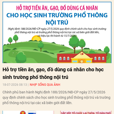
Hỗ trợ tiền ăn, gạo, đồ dùng cá nhân cho học
sinh trường phổ thông nội trú
18-07-2026 08:13
NHỊP SỐNG QUA ẢNH
Chính phủ ban hành Nghị định 188/2026/NĐ-CP ngày 27/5/2026
quy định chính sách cho học sinh trường phổ thông nội trú và trường
phổ thông nội trú tại các xã biên giới đất liền.