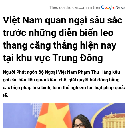
Theo dõi thoidai.com.vn trên
Việt Nam quan ngại sâu sắc
trước những diễn biến leo
thang căng thẳng hiện nay
tại khu vực Trung Đông
Người Phát ngôn Bộ Ngoại Việt Nam Phạm Thu Hằng kêu
gọi các bên liên quan kiềm chế, giải quyết bất đồng bằng
các biện pháp hòa bình, tuân thủ nghiêm túc luật pháp quốc
tế.