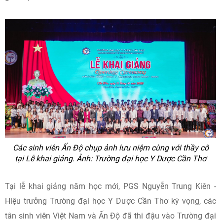
Các sinh viên Ấn Độ chụp ảnh lưu niệm cùng với thầy cô
tại Lễ khai giảng. Ảnh: Trường đại học Y Dược Cần Thơ
Tại lễ khai giảng năm học mới, PGS Nguyễn Trung Kiên -
Hiệu trưởng Trường đại học Y Dược Cần Thơ kỳ vọng, các
tân sinh viên Việt Nam và Ấn Độ đã thi đậu vào Trường đại