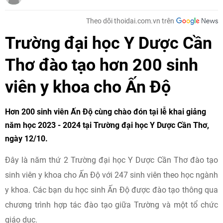
Theo dõi thoidai.com.vn trên
Trường đại học Y Dược Cần
Thơ đào tạo hơn 200 sinh
viên y khoa cho Ấn Độ
Hơn 200 sinh viên Ấn Độ cùng chào đón tại lễ khai giảng
năm học 2023 - 2024 tại Trường đại học Y Dược Cần Thơ,
ngày 12/10.
Đây là năm thứ 2 Trường đại học Y Dược Cần Thơ đào tạo
sinh viên y khoa cho Ấn Độ với 247 sinh viên theo học ngành
y khoa. Các bạn du học sinh Ấn Độ được đào tạo thông qua
chương trình hợp tác đào tạo giữa Trường và một tổ chức
giáo dục.