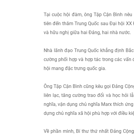
Tại cuộc hội đàm, ông Tập Cận Bình nêu 
tiên đến thăm Trung Quốc sau Đại hội XX
và hữu nghị giữa hai Đảng, hai nhà nước.
Nhà lãnh đạo Trung Quốc khẳng định Bắc 
cường phối hợp và hợp tác trong các vấn 
hội mang đặc trưng quốc gia.
Ông Tập Cận Bình cũng kêu gọi Đảng Cộng
liên lạc, tăng cường trao đổi và học hỏi l
nghĩa, vận dụng chủ nghĩa Marx thích ứng 
dựng chủ nghĩa xã hội phù hợp với điều ki
Về phần mình, Bí thư thứ nhất Đảng Cộn